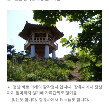
▲ 정상 바로 아래의 팔각정자 입니다. 장유사에서 정상
까지 얼마되지 않기에 가족단위로 많이들
찾는듯 합니다. 장유사에서 1km 남짓 됩니다.