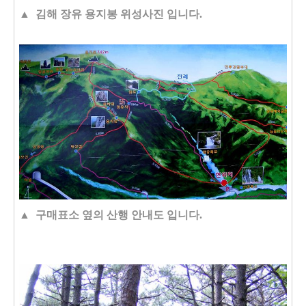
▲ 김해 장유 용지봉 위성사진 입니다.
▲ 구매표소 옆의 산행 안내도 입니다.