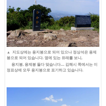
▲ 지도상에는 용지봉으로 되어 있으나 정상석은 용제
봉으로 되어 있습니다. 옆에 있는 유래를 보니,
용지봉, 용제봉 둘다 맞습니다.... 김해시 쪽에서는 이
정표상에 모두 용지봉으로 표기하고 있습니다.