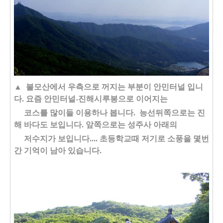
▲ 불모산에서 우측으로 꺼지는 부분이 안민터널 입니
다. 요즘 안민터널-진해시루봉으로 이어지는
코스를 많이들 이용하나 봅니다. 능선뒤쪽으로는 진
해 바다도 보입니다. 앞쪽으로는 성주사 아래의
저수지가 보입니다.... 초등학교때 저기로 소풍을 몇번
간 기억이 남아 있습니다.