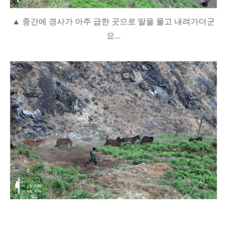
▲ 중간에 경사가 아주 급한 곳으로 말을 몰고 내려가더군
요...