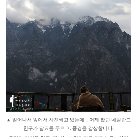
▲ 일어나서 앞에서 사진찍고 있는데... 어제 봤던 네덜란드
친구가 담요를 두르고, 풍경을 감상합니다.