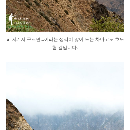
▲ 저기서 구르면...이라는 생각이 많이 드는 차마고도 호도
협 길입니다.