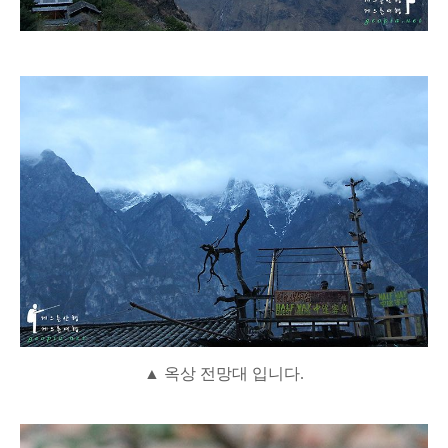
▲ 옥상 전망대 입니다.