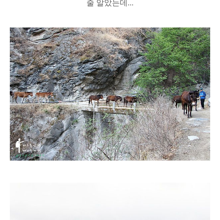
줄 알았는데...